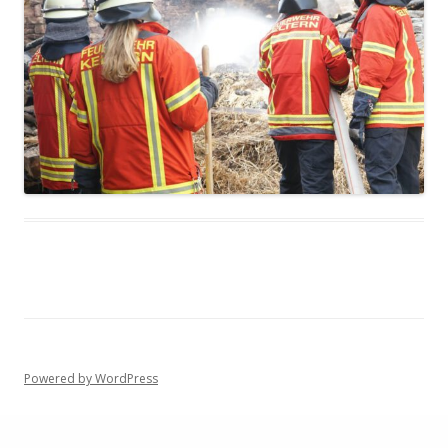
Powered by WordPress