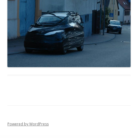
Powered by WordPress