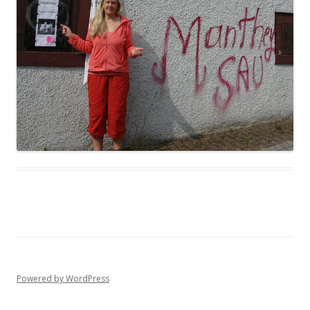
Powered by WordPress