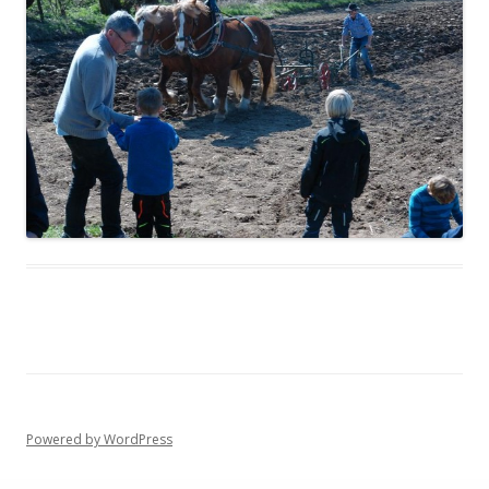
Powered by WordPress