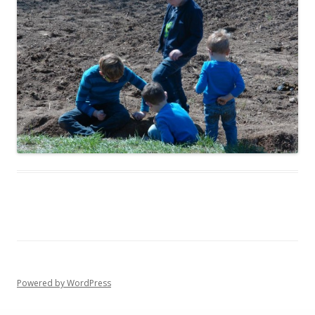
Powered by WordPress