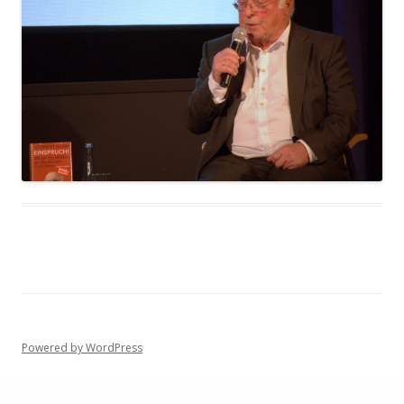
Powered by WordPress