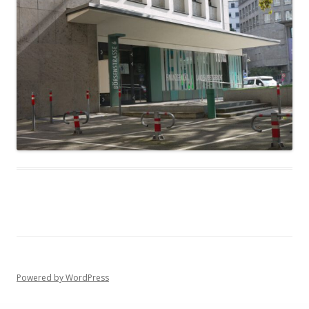
Powered by WordPress