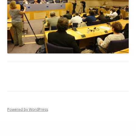
Powered by WordPress