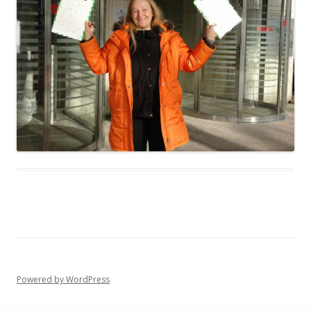
Powered by WordPress