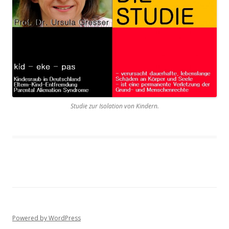
Studie zur Isolation von Kindern.
Powered by WordPress