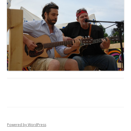
Powered by WordPress