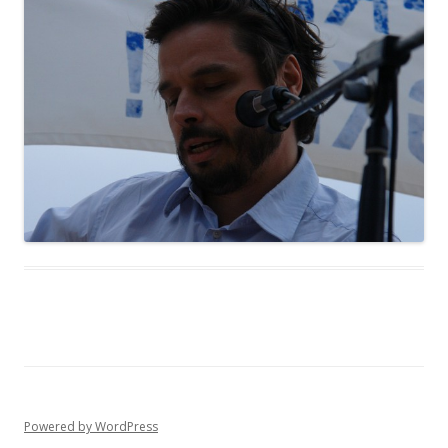
Powered by WordPress