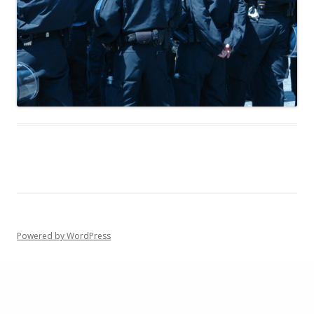
Powered by WordPress