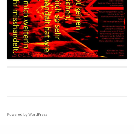
Powered by WordPress